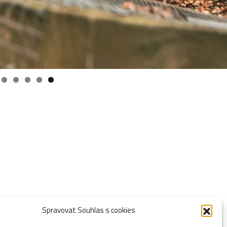
Spravovat Souhlas s cookies