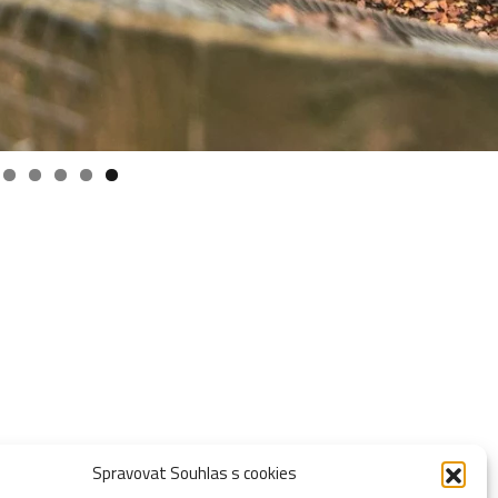
Spravovat Souhlas s cookies